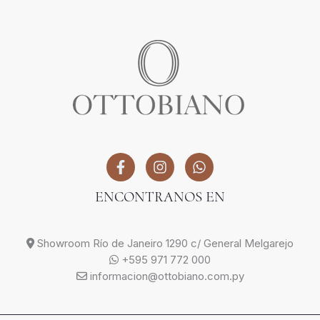
ENCONTRANOS EN
Showroom Río de Janeiro 1290 c/ General Melgarejo
+595 971 772 000
informacion@ottobiano.com.py