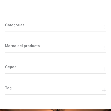
Categorías
Marca del producto
Cepas
Tag