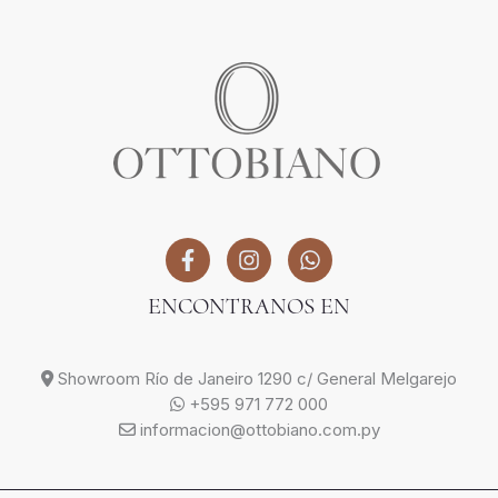
ENCONTRANOS EN
Showroom Río de Janeiro 1290 c/ General Melgarejo
+595 971 772 000
informacion@ottobiano.com.py