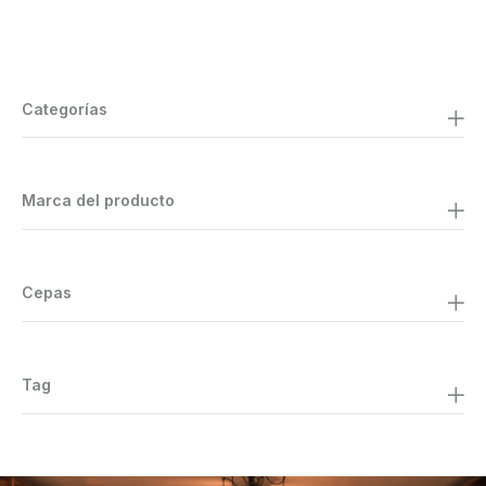
Categorías
Marca del producto
Cepas
Tag