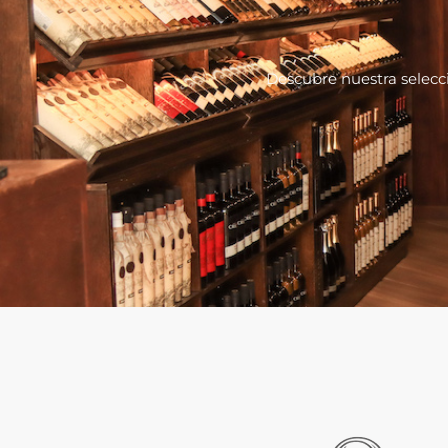
Descubre nuestra selecc