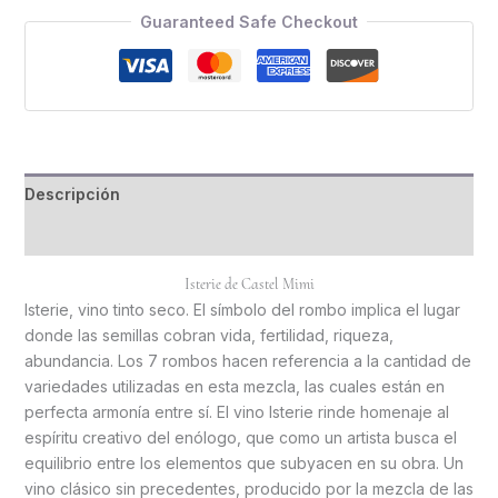
Guaranteed Safe Checkout
Descripción
Información adicional
Isterie de Castel Mimi
Isterie, vino tinto seco. El símbolo del rombo implica el lugar
donde las semillas cobran vida, fertilidad, riqueza,
abundancia. Los 7 rombos hacen referencia a la cantidad de
variedades utilizadas en esta mezcla, las cuales están en
perfecta armonía entre sí. El vino Isterie rinde homenaje al
espíritu creativo del enólogo, que como un artista busca el
equilibrio entre los elementos que subyacen en su obra. Un
vino clásico sin precedentes, producido por la mezcla de las