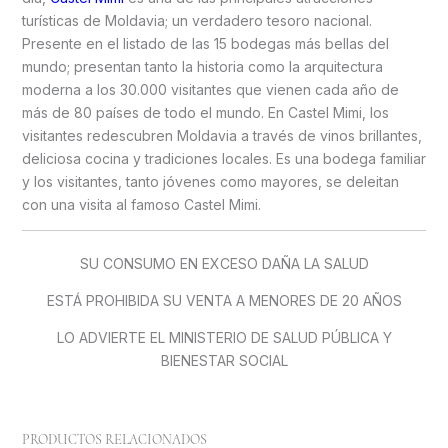
turísticas de Moldavia; un verdadero tesoro nacional.
Presente en el listado de las 15 bodegas más bellas del
mundo; presentan tanto la historia como la arquitectura
moderna a los 30.000 visitantes que vienen cada año de
más de 80 países de todo el mundo. En Castel Mimi, los
visitantes redescubren Moldavia a través de vinos brillantes,
deliciosa cocina y tradiciones locales. Es una bodega familiar
y los visitantes, tanto jóvenes como mayores, se deleitan
con una visita al famoso Castel Mimi.
SU CONSUMO EN EXCESO DAÑA LA SALUD
ESTÁ PROHIBIDA SU VENTA A MENORES DE 20 AÑOS
LO ADVIERTE EL MINISTERIO DE SALUD PÚBLICA Y
BIENESTAR SOCIAL
PRODUCTOS RELACIONADOS