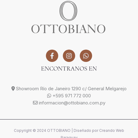
ENCONTRANOS EN
Showroom Río de Janeiro 1290 c/ General Melgarejo
+595 971 772 000
informacion@ottobiano.com.py
Copyright © 2024 OTTOBIANO | Diseñado por
Creando Web
Paraguay