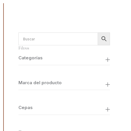
Filtros
Categorías
Marca del producto
Cepas