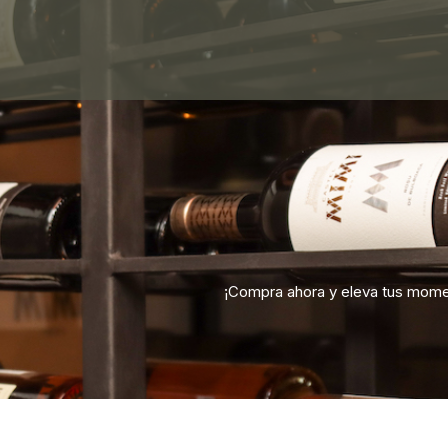
¡Compra ahora y eleva tus mom