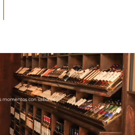
tus momentos con sabores