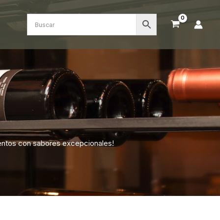
entos con sabores excepcionales!