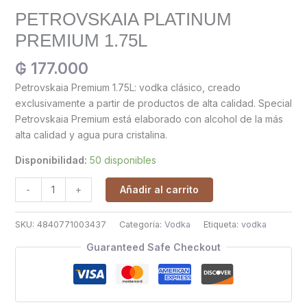
PETROVSKAIA PLATINUM
PREMIUM 1.75L
₲
177.000
Petrovskaia Premium 1.75L: vodka clásico, creado
exclusivamente a partir de productos de alta calidad. Special
Petrovskaia Premium está elaborado con alcohol de la más
alta calidad y agua pura cristalina.
Disponibilidad:
50 disponibles
Añadir al carrito
-
+
SKU:
4840771003437
Categoría:
Vodka
Etiqueta:
vodka
Guaranteed Safe Checkout