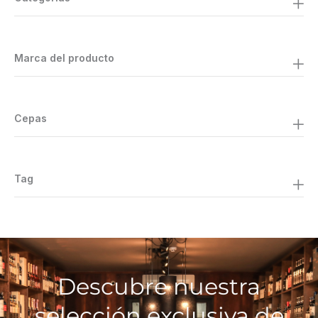
Marca del producto
Cepas
Tag
Descubre nuestra
selección exclusiva de