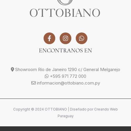
ENCONTRANOS EN
Showroom Río de Janeiro 1290 c/ General Melgarejo
+595 971 772 000
informacion@ottobiano.com.py
Copyright © 2024 OTTOBIANO | Diseñado por
Creando Web
Paraguay