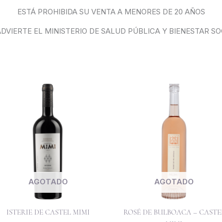
ESTÁ PROHIBIDA SU VENTA A MENORES DE 20 AÑOS
ADVIERTE EL MINISTERIO DE SALUD PÚBLICA Y BIENESTAR SO
AGOTADO
AGOTADO
ISTERIE DE CASTEL MIMI
ROSÉ DE BULBOACA – CASTE