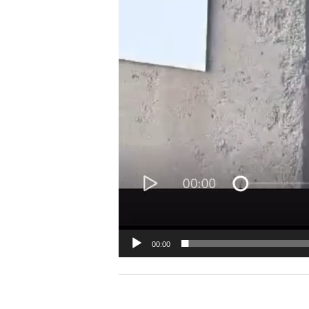
00:00