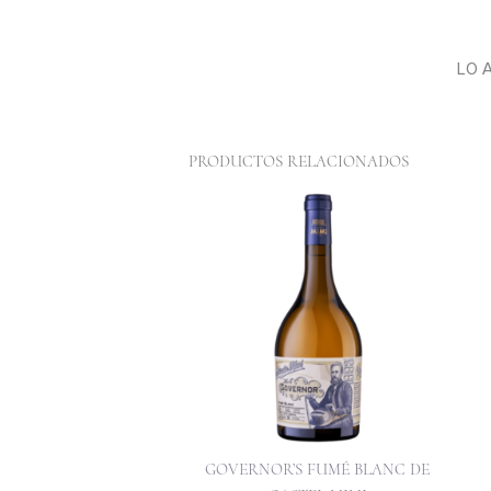
LO 
PRODUCTOS RELACIONADOS
GOVERNOR’S FUMÉ BLANC DE