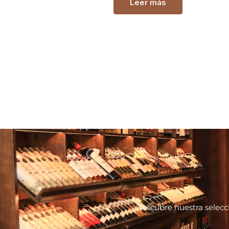
Leer más
Descubre nuestra selecc