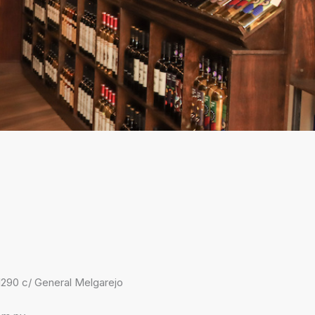
290 c/ General Melgarejo