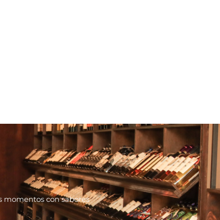
tus momentos con sabores