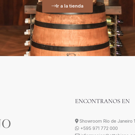
Ir a la tienda
ENCONTRANOS EN
Showroom Río de Janeiro 1
+595 971 772 000