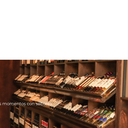
tus momentos con sabores