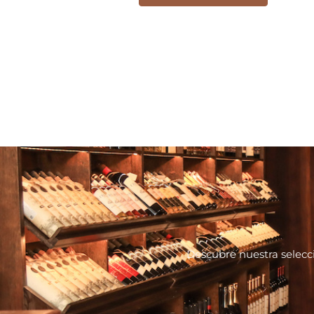
Descubre nuestra selecc